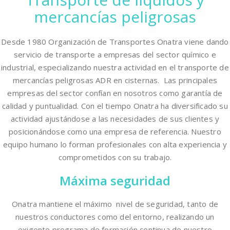
mercancías peligrosas
Desde 1980 Organización de Transportes Onatra viene dando
servicio de transporte a empresas del sector químico e
industrial, especializando nuestra actividad en el transporte de
mercancías peligrosas ADR en cisternas. Las principales
empresas del sector confían en nosotros como garantía de
calidad y puntualidad. Con el tiempo Onatra ha diversificado su
actividad ajustándose a las necesidades de sus clientes y
posicionándose como una empresa de referencia. Nuestro
equipo humano lo forman profesionales con alta experiencia y
comprometidos con su trabajo.
Máxima seguridad
Onatra mantiene el máximo nivel de seguridad, tanto de
nuestros conductores como del entorno, realizando un
exigente programa de formación continua de nuestro