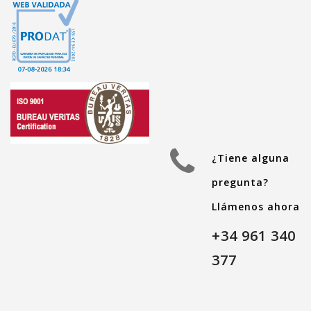
¿Tiene alguna
pregunta?
Llámenos ahora
+34 961 340
377