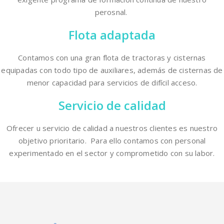
perosnal.
Flota adaptada
Contamos con una gran flota de tractoras y cisternas
equipadas con todo tipo de auxiliares, además de cisternas de
menor capacidad para servicios de difícil acceso.
Servicio de calidad
Ofrecer u servicio de calidad a nuestros clientes es nuestro
objetivo prioritario. Para ello contamos con personal
experimentado en el sector y comprometido con su labor.